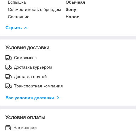
Вспышка
Обычная
Совместимость с брендом
Sony
Состояние
Новое
Скрыть
Условия доставки
Самовывоз
Доставка курьером
Доставка почтой
Транспортная компания
Все условия доставки
Условия оплаты
Наличными