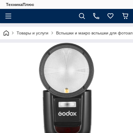
ТехникаПлюс
Товары и услуги
Вспышки и макро вспышки для фотоап