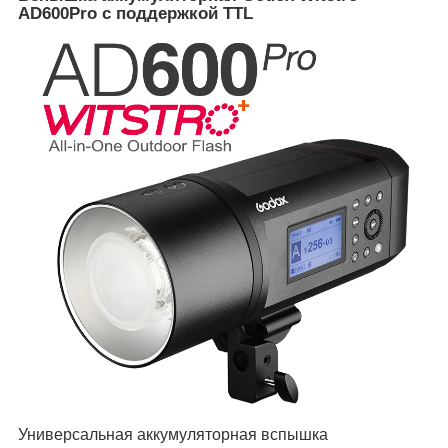
AD600Pro с поддержкой TTL
Универсальная аккумуляторная вспышка