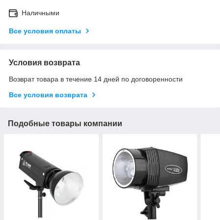
Наличными
Все условия оплаты
Условия возврата
Возврат товара в течение 14 дней по договоренности
Все условия возврата
Подобные товары компании