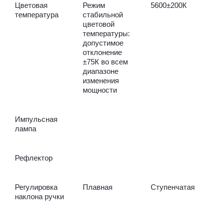
Цветовая
Режим
5600±200К
температура
стабильной
цветовой
температуры:
допустимое
отклонение
±75К во всем
диапазоне
изменения
мощности
Импульсная
лампа
Рефлектор
Регулировка
Плавная
Ступенчатая
наклона ручки