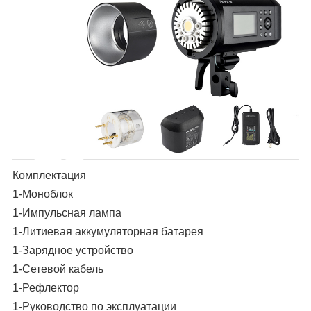
Комплектация
1-Моноблок
1-Импульсная лампа
1-Литиевая аккумуляторная батарея
1-Зарядное устройство
1-Сетевой кабель
1-Рефлектор
1-Руководство по эксплуатации