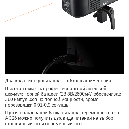
Два вида электропитания – гибкость применения
Высокая емкость профессиональной литиевой
аккумуляторной батареи (28,8В/2600мА) обеспечивает
360 импульсов на полной мощности, время
перезарядки 0,01-0,9 секунды.
При использовании блока питания переменного тока
AC26 можно получить два вида питания на выбор
(постоянный ток и переменный ток).