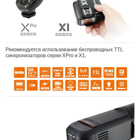
Рекомендуется использование беспроводных TTL
синхронизаторов серии XPro и X1.