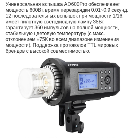
Универсальная вспышка AD600Pro обеспечивает
мощность 600Вт, время перезарядки 0,01~0,9 секунд,
12 последовательных вспышек при мощности 1/16,
имеет пилотную светодиодную лампу 38Вт,
гарантирует 360 импульсов на полной мощности,
стабильную цветовую температуру (с макс.
отклонением ±75К во всем диапазоне изменения
мощности). Поддержка протоколов TTL мировых
брендов с высокой совместимостью.