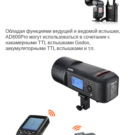
Обладая функциями ведущей и ведомой вспышки,
AD600Pro могут использоваться в сочетании с
накамерными TTL вспышками Godox,
аккумуляторными TTL вспышками и т.п.