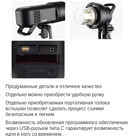
Продуманные детали и отличное качество
Отдельно можно приобрести удобную ручку
Отдельно приобретаемая портативная голова
вспышки позволит сделать процесс съемки
безопасным и легким.
Возможность обновления программного обеспечения
через USB-разъем типа С гарантирует возможность
идти в ногу со временем.