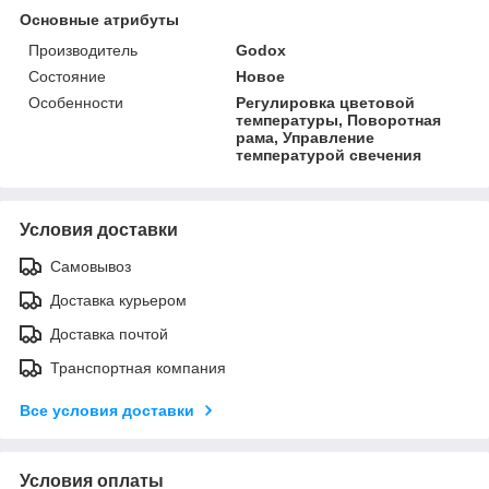
Основные атрибуты
Производитель
Godox
Состояние
Новое
Особенности
Регулировка цветовой
температуры, Поворотная
рама, Управление
температурой свечения
Условия доставки
Самовывоз
Доставка курьером
Доставка почтой
Транспортная компания
Все условия доставки
Условия оплаты