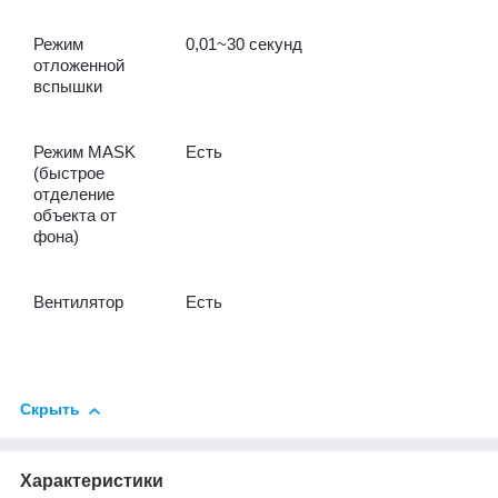
Режим
0,01~30 секунд
отложенной
вспышки
Режим MASK
Есть
(быстрое
отделение
объекта от
фона)
Вентилятор
Есть
Скрыть
Характеристики