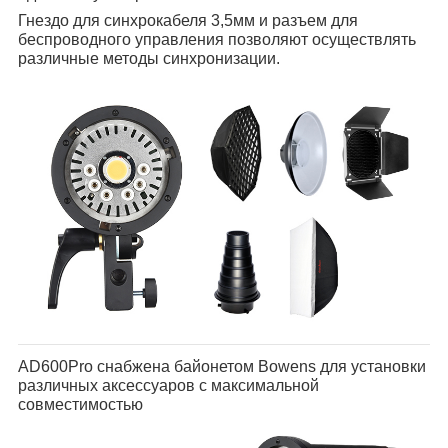
Гнездо для синхрокабеля 3,5мм и разъем для
беспроводного управления позволяют осуществлять
различные методы синхронизации.
AD600Pro снабжена байонетом Bowens для установки
различных аксессуаров с максимальной
совместимостью