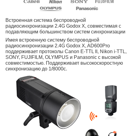
Встроенная система беспроводной
радиосинхронизации 2.4G Godox X, совместимая с
подавляющим большинством систем синхронизации
Имея встроенную систему беспроводной
радиосинхронизации 2.4G Godox X, AD600Pro
поддерживает протоколы Canon E-TTL II, Nikon i-TTL,
SONY, FUJIFILM, OLYMPUS и Panasonic с высокой
совместимостью. Поддерживает высокоскоростную
синхронизацию до 1/8000с.