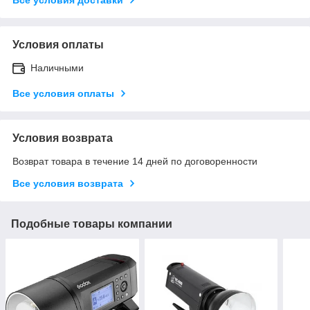
Условия оплаты
Наличными
Все условия оплаты
Условия возврата
Возврат товара в течение 14 дней по договоренности
Все условия возврата
Подобные товары компании