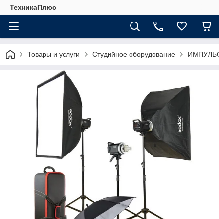
ТехникаПлюс
Товары и услуги
Студийное оборудование
ИМПУЛЬ