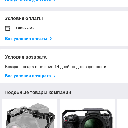
Условия оплаты
Наличными
Все условия оплаты
Условия возврата
Возврат товара в течение 14 дней по договоренности
Все условия возврата
Подобные товары компании