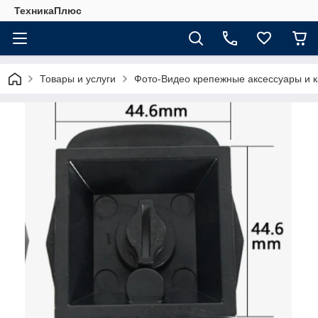
ТехникаПлюс
Товары и услуги
Фото-Видео крепежные аксессуары и 