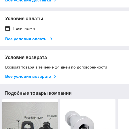
Условия оплаты
Наличными
Все условия оплаты
Условия возврата
Возврат товара в течение 14 дней по договоренности
Все условия возврата
Подобные товары компании