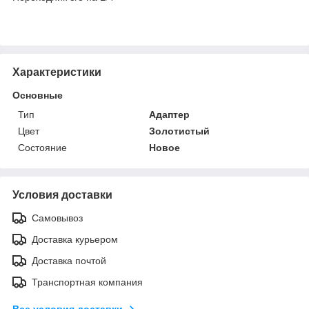
Характеристики
Основные
Тип
Адаптер
Цвет
Золотистый
Состояние
Новое
Условия доставки
Самовывоз
Доставка курьером
Доставка почтой
Транспортная компания
Все условия доставки