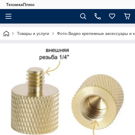
ТехникаПлюс
Товары и услуги
Фото-Видео крепежные аксессуары и 