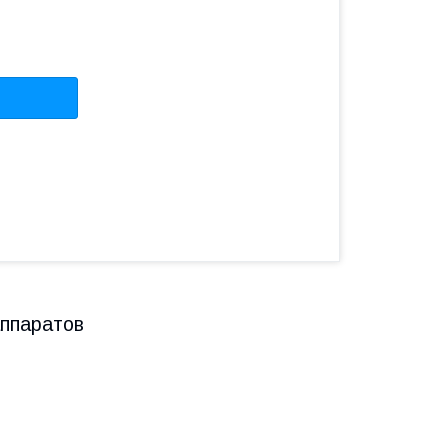
ппаратов