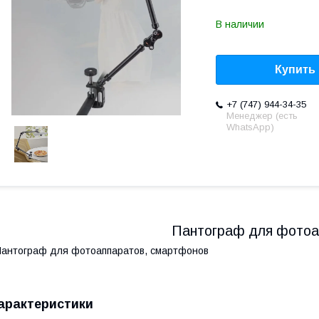
В наличии
Купить
+7 (747) 944-34-35
Менеджер (есть
WhatsApp)
Пантограф для фотоа
антограф для фотоаппаратов, смартфонов
арактеристики