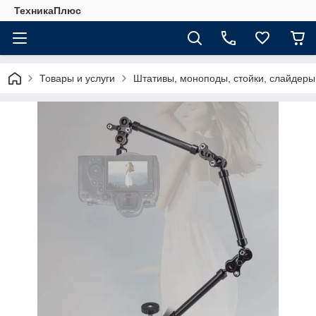
ТехникаПлюс
Товары и услуги
Штативы, моноподы, стойки, слайдеры