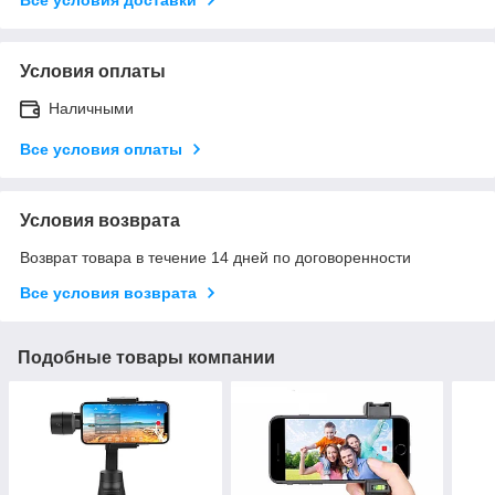
Условия оплаты
Наличными
Все условия оплаты
Условия возврата
Возврат товара в течение 14 дней по договоренности
Все условия возврата
Подобные товары компании