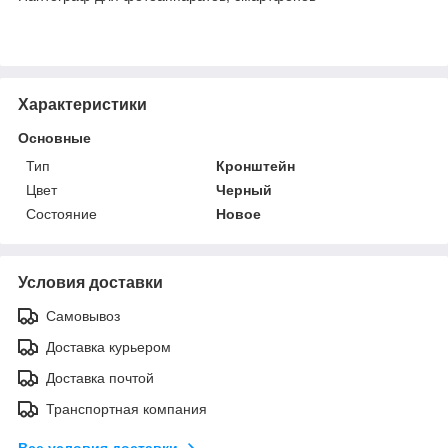
Характеристики
Основные
Тип
Кронштейн
Цвет
Черный
Состояние
Новое
Условия доставки
Самовывоз
Доставка курьером
Доставка почтой
Транспортная компания
Все условия доставки