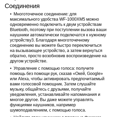
Соединения
Многоточечное соединение: для
максимального удобства WF-1000XM5 можно
одновременно подключить к двум устройствам
Bluetooth, поэтому при поступлении вызова ваши
наушники автоматически подключатся к нужному
устройству3. Благодаря многоточечному
соединению вы можете быстро переключиться
на вызывающее устройство, а затем вернуться
обратно, просто возобновив воспроизведение на
другом устройстве.
Управление с помощью голоса: получите
помощь без помощи рук, сказав «Окей, Google»
или Alexa, чтобы активировать предпочитаемый
вами голосовой помощник. Затем слушайте
музыку, общайтесь с друзьями, получайте
уведомления, устанавливайте напоминания и
многое другое. Вы даже можете управлять
функциями наушников, например
шумоподавлением, с помощью голоса.