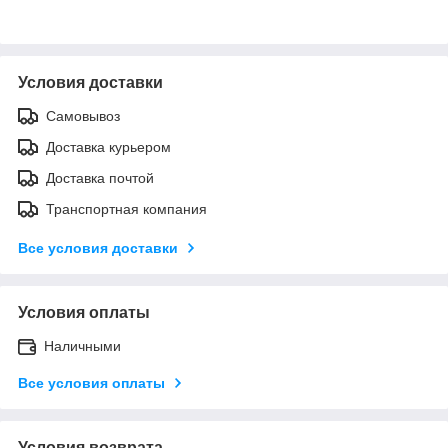
Условия доставки
Самовывоз
Доставка курьером
Доставка почтой
Транспортная компания
Все условия доставки
Условия оплаты
Наличными
Все условия оплаты
Условия возврата