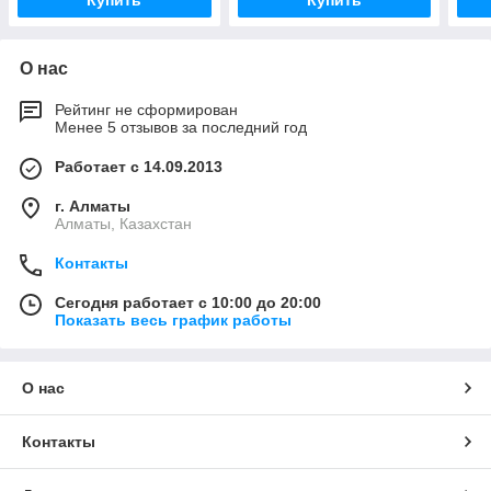
Купить
Купить
О нас
Рейтинг не сформирован
Менее 5 отзывов за последний год
Работает с 14.09.2013
г. Алматы
Алматы, Казахстан
Контакты
Сегодня работает с 10:00 до 20:00
Показать весь график работы
О нас
Контакты