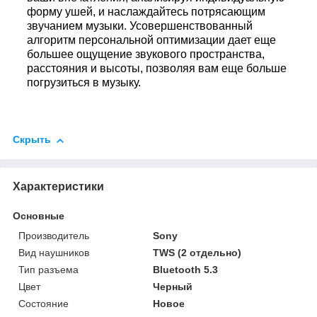
форму ушей, и наслаждайтесь потрясающим
звучанием музыки. Усовершенствованный
алгоритм персональной оптимизации дает еще
большее ощущение звукового пространства,
расстояния и высоты, позволяя вам еще больше
погрузиться в музыку.
Скрыть
Характеристики
Основные
Производитель
Sony
Вид наушников
TWS (2 отдельно)
Тип разъема
Bluetooth 5.3
Цвет
Черный
Состояние
Новое