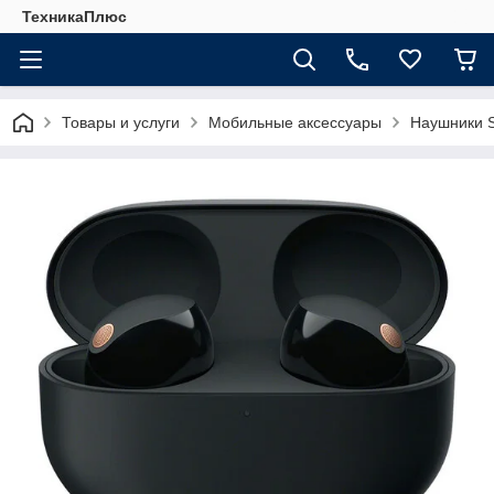
ТехникаПлюс
Товары и услуги
Мобильные аксессуары
Наушники 