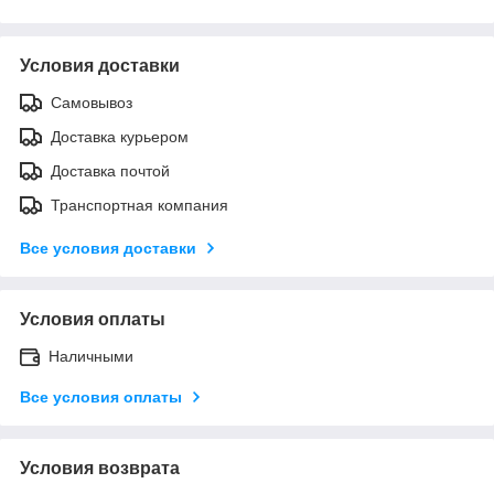
Условия доставки
Самовывоз
Доставка курьером
Доставка почтой
Транспортная компания
Все условия доставки
Условия оплаты
Наличными
Все условия оплаты
Условия возврата