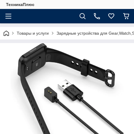
ТехникаПлюс
Товары и услуги
Зарядные устройства для Gear,Watch