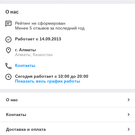
О нас
Рейтинг не сформирован
Менее 5 отзывов за последний год
Работает с 14.09.2013
г. Алматы
Алматы, Казахстан
Контакты
Сегодня работает с 10:00 до 20:00
Показать весь график работы
О нас
Контакты
Доставка и оплата