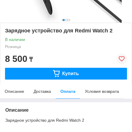
Зарядное устройство для Redmi Watch 2
В наличии
Розница
8 500
₸
Купить
Описание
Доставка
Оплата
Условия возврата
Описание
Зарядное устройство для Redmi Watch 2