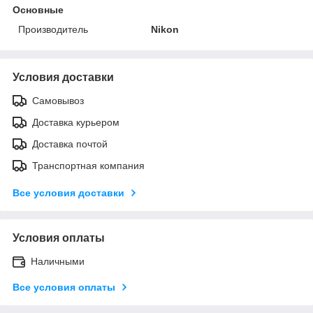
Основные
Производитель
Nikon
Условия доставки
Самовывоз
Доставка курьером
Доставка почтой
Транспортная компания
Все условия доставки
Условия оплаты
Наличными
Все условия оплаты