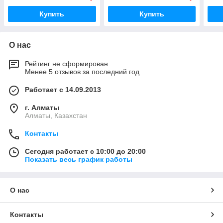
Купить
Купить
О нас
Рейтинг не сформирован
Менее 5 отзывов за последний год
Работает с 14.09.2013
г. Алматы
Алматы, Казахстан
Контакты
Сегодня работает с 10:00 до 20:00
Показать весь график работы
О нас
Контакты