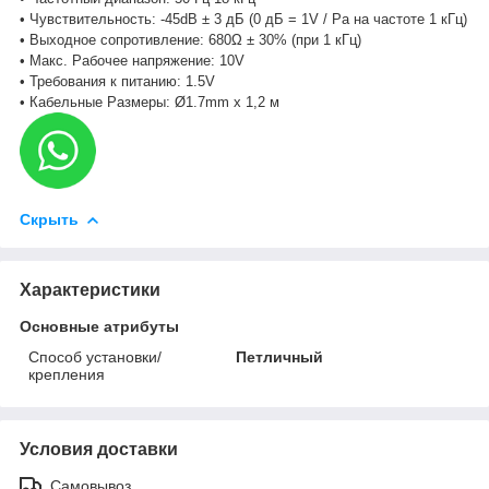
• Чувствительность: -45dB ± 3 дБ (0 дБ = 1V / Pa на частоте 1 кГц)
• Выходное сопротивление: 680Ω ± 30% (при 1 кГц)
• Макс. Рабочее напряжение: 10V
• Требования к питанию: 1.5V
• Кабельные Размеры: Ø1.7mm х 1,2 м
Скрыть
Характеристики
Основные атрибуты
Способ установки/
Петличный
крепления
Условия доставки
Самовывоз