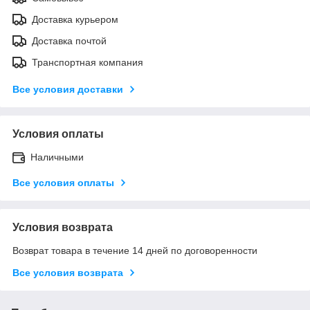
Доставка курьером
Доставка почтой
Транспортная компания
Все условия доставки
Условия оплаты
Наличными
Все условия оплаты
Условия возврата
Возврат товара в течение 14 дней по договоренности
Все условия возврата