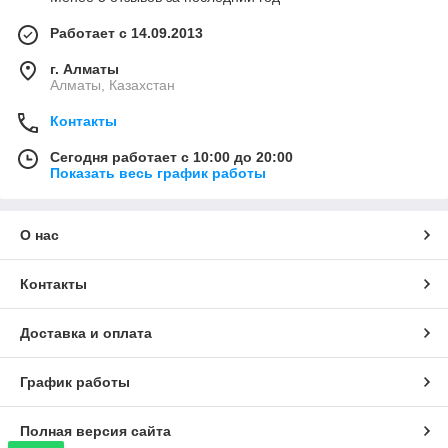
Работает с 14.09.2013
г. Алматы
Алматы, Казахстан
Контакты
Сегодня работает с 10:00 до 20:00
Показать весь график работы
О нас
Контакты
Доставка и оплата
График работы
Полная версия сайта