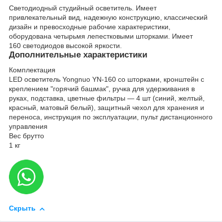
Светодиодный студийный осветитель. Имеет
привлекательный вид, надежную конструкцию, классический
дизайн и превосходные рабочие характеристики,
оборудована четырьмя лепестковыми шторками. Имеет
160 светодиодов высокой яркости.
Дополнительные характеристики
Комплектация
LED осветитель Yongnuo YN-160 со шторками, кронштейн с
креплением "горячий башмак", ручка для удерживания в
руках, подставка, цветные фильтры ― 4 шт (синий, желтый,
красный, матовый белый), защитный чехол для хранения и
переноса, инструкция по эксплуатации, пульт дистанционного
управления
Вес брутто
1 кг
Скрыть