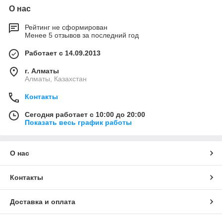
О нас
Рейтинг не сформирован
Менее 5 отзывов за последний год
Работает с 14.09.2013
г. Алматы
Алматы, Казахстан
Контакты
Сегодня работает с 10:00 до 20:00
Показать весь график работы
О нас
Контакты
Доставка и оплата