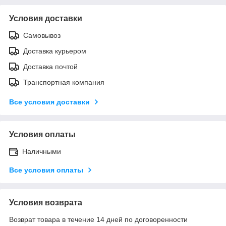
Условия доставки
Самовывоз
Доставка курьером
Доставка почтой
Транспортная компания
Все условия доставки
Условия оплаты
Наличными
Все условия оплаты
Условия возврата
Возврат товара в течение 14 дней по договоренности