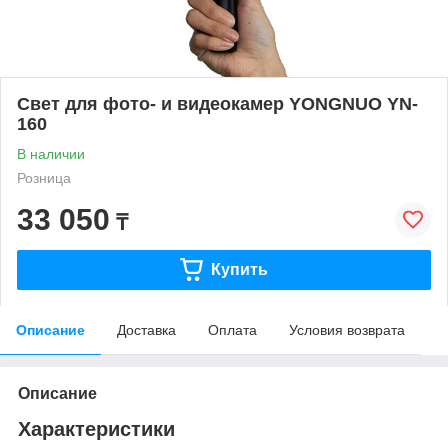
Свет для фото- и видеокамер YONGNUO YN-
160
В наличии
Розница
33 050
₸
Купить
Описание
Доставка
Оплата
Условия возврата
Описание
Характеристики