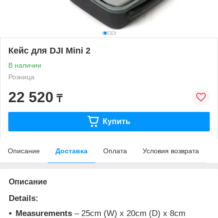
Кейс для DJI Mini 2
В наличии
Розница
22 520
₸
Купить
Описание
Доставка
Оплата
Условия возврата
Описание
Details:
Measurements
– 25cm (W) x 20cm (D) x 8cm