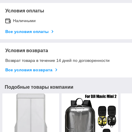
Условия оплаты
Наличными
Все условия оплаты
Условия возврата
Возврат товара в течение 14 дней по договоренности
Все условия возврата
Подобные товары компании