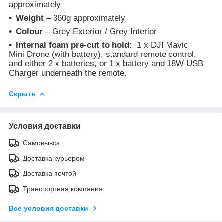
approximately
Weight
– 360g approximately
Colour
– Grey Exterior / Grey Interior
Internal foam pre-cut to hold
: 1 x DJI Mavic
Mini Drone (with battery), standard remote control,
and either 2 x batteries, or 1 x battery and 18W USB
Charger underneath the remote.
Скрыть
Условия доставки
Самовывоз
Доставка курьером
Доставка почтой
Транспортная компания
Все условия доставки