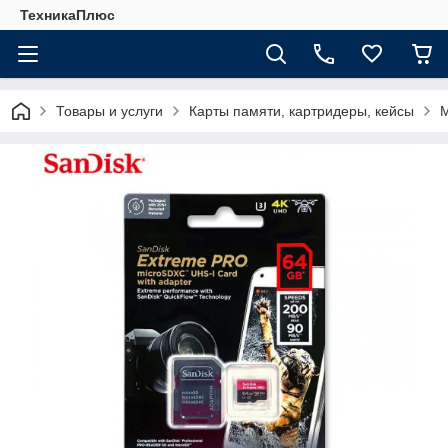
ТехникаПлюс
Товары и услуги
Карты памяти, картридеры, кейсы