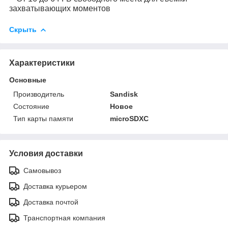
захватывающих моментов
Скрыть
Характеристики
Основные
Производитель
Sandisk
Состояние
Новое
Тип карты памяти
microSDXC
Условия доставки
Самовывоз
Доставка курьером
Доставка почтой
Транспортная компания