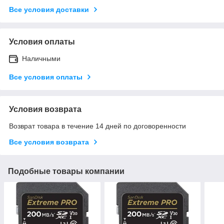
Все условия доставки
Условия оплаты
Наличными
Все условия оплаты
Условия возврата
Возврат товара в течение 14 дней по договоренности
Все условия возврата
Подобные товары компании