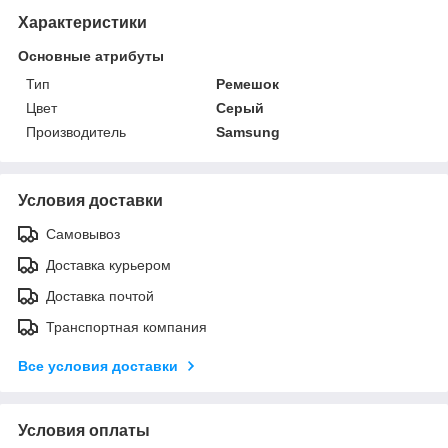
Характеристики
Основные атрибуты
Тип
Ремешок
Цвет
Серый
Производитель
Samsung
Условия доставки
Самовывоз
Доставка курьером
Доставка почтой
Транспортная компания
Все условия доставки
Условия оплаты