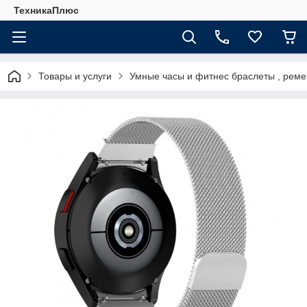
ТехникаПлюс
Товары и услуги
Умные часы и фитнес браслеты , рем