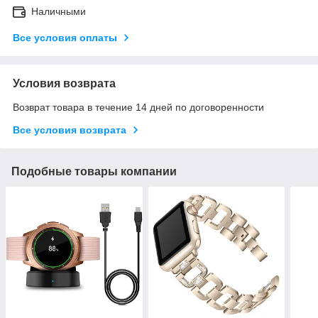
Наличными
Все условия оплаты
Условия возврата
Возврат товара в течение 14 дней по договоренности
Все условия возврата
Подобные товары компании