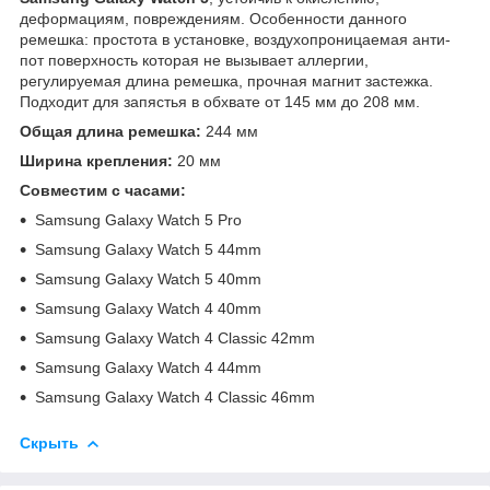
деформациям, повреждениям. Особенности данного
ремешка: простота в установке, воздухопроницаемая анти-
пот поверхность которая не вызывает аллергии,
регулируемая длина ремешка, прочная магнит застежка.
Подходит для запястья в обхвате от 145 мм до 208 мм.
Общая длина ремешка:
244 мм
Ширина крепления:
20 мм
Совместим с часами:
Samsung Galaxy Watch 5 Pro
Samsung Galaxy Watch 5 44mm
Samsung Galaxy Watch 5 40mm
Samsung Galaxy Watch 4 40mm
Samsung Galaxy Watch 4 Classic 42mm
Samsung Galaxy Watch 4 44mm
Samsung Galaxy Watch 4 Classic 46mm
Скрыть