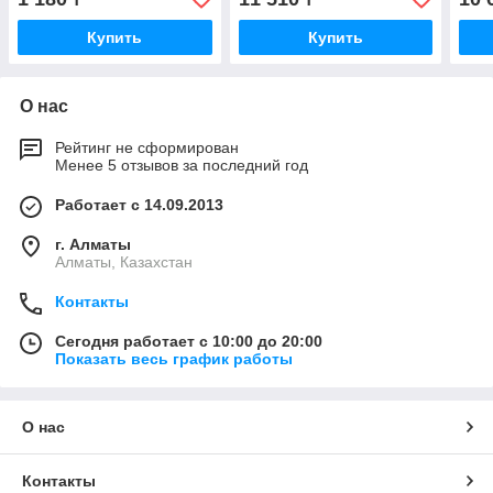
Купить
Купить
О нас
Рейтинг не сформирован
Менее 5 отзывов за последний год
Работает с 14.09.2013
г. Алматы
Алматы, Казахстан
Контакты
Сегодня работает с 10:00 до 20:00
Показать весь график работы
О нас
Контакты