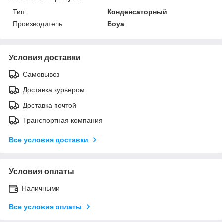
Тип
Конденсаторный
Производитель
Boya
Условия доставки
Самовывоз
Доставка курьером
Доставка почтой
Транспортная компания
Все условия доставки
Условия оплаты
Наличными
Все условия оплаты