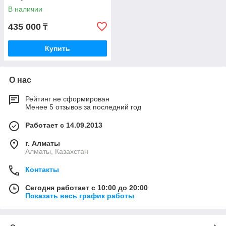
В наличии
435 000
₸
Купить
О нас
Рейтинг не сформирован
Менее 5 отзывов за последний год
Работает с 14.09.2013
г. Алматы
Алматы, Казахстан
Контакты
Сегодня работает с 10:00 до 20:00
Показать весь график работы