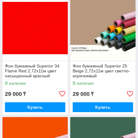
Фон бумажный Superior 34
Фон бумажный Superior 25
Flame Red 2,72x11м цвет
Beige 2,72x11м цвет светло-
насыщенный красный
коричневый
В наличии
В наличии
29 000
29 000
₸
₸
Купить
Купить