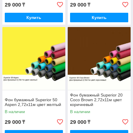
29 000
29 000
₸
₸
Купить
Купить
Фон бумажный Superior 20
Фон бумажный Superior 50
Coco Brown 2,72x11м цвет
Aspen 2,72x11м цвет желтый
коричневый
В наличии
В наличии
29 000
29 000
₸
₸