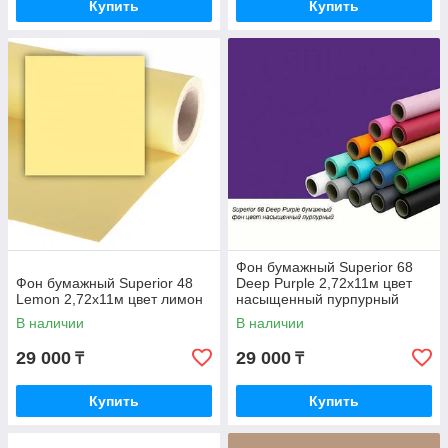
Купить
Купить
Фон бумажный Superior 68
Фон бумажный Superior 48
Deep Purple 2,72x11м цвет
Lemon 2,72x11м цвет лимон
насыщенный пурпурный
В наличии
В наличии
29 000
29 000
₸
₸
Купить
Купить