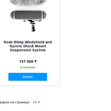
Rode Blimp Windshield and
Rycote Shock Mount
Suspension System
157 000 ₸
В наличии
Купить