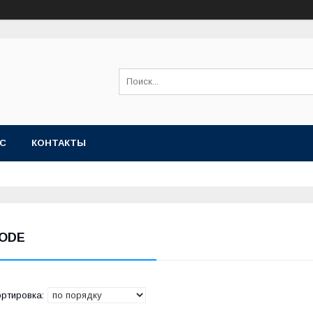
АС
КОНТАКТЫ
ODE