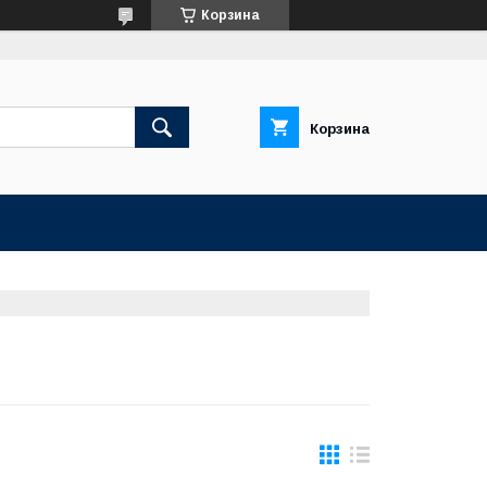
Корзина
Корзина