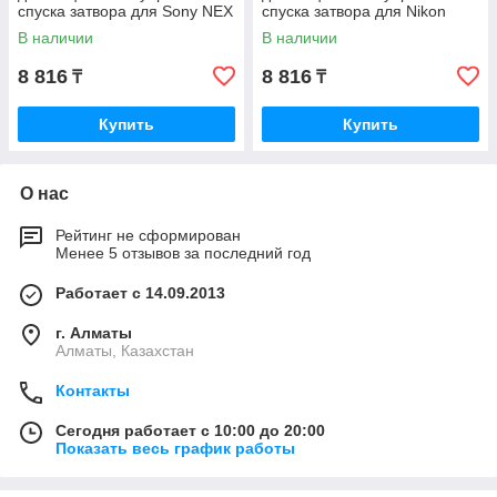
спуска затвора для Sony NEX
спуска затвора для Nikon
В наличии
В наличии
8 816
8 816
₸
₸
Купить
Купить
О нас
Рейтинг не сформирован
Менее 5 отзывов за последний год
Работает с 14.09.2013
г. Алматы
Алматы, Казахстан
Контакты
Сегодня работает с 10:00 до 20:00
Показать весь график работы