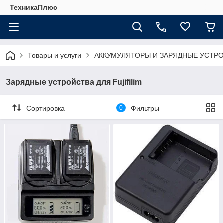
ТехникаПлюс
Товары и услуги
АККУМУЛЯТОРЫ И ЗАРЯДНЫЕ УСТР
Зарядные устройства для Fujifilim
Сортировка
0
Фильтры