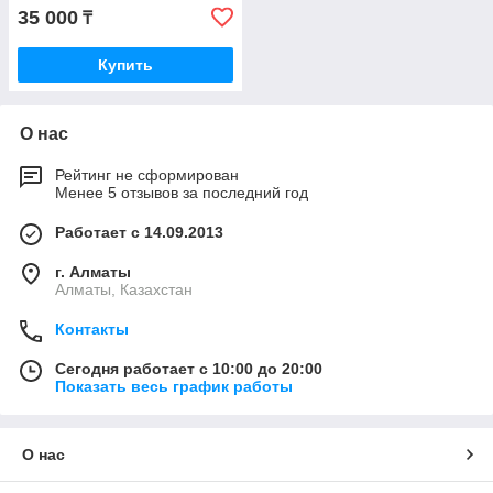
35 000
₸
Купить
О нас
Рейтинг не сформирован
Менее 5 отзывов за последний год
Работает с 14.09.2013
г. Алматы
Алматы, Казахстан
Контакты
Сегодня работает с 10:00 до 20:00
Показать весь график работы
О нас