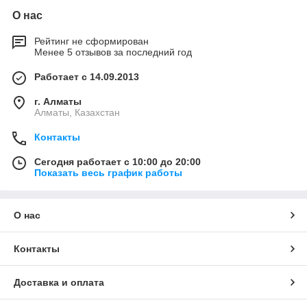
О нас
Рейтинг не сформирован
Менее 5 отзывов за последний год
Работает с 14.09.2013
г. Алматы
Алматы, Казахстан
Контакты
Сегодня работает с 10:00 до 20:00
Показать весь график работы
О нас
Контакты
Доставка и оплата