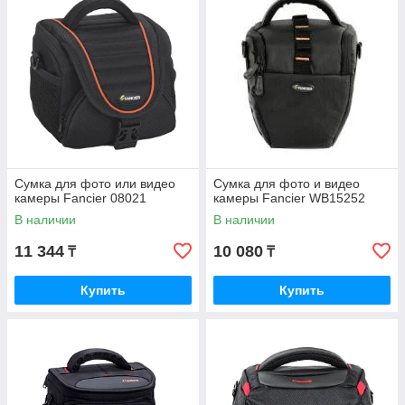
Сумка для фото или видео
Сумка для фото и видео
камеры Fancier 08021
камеры Fancier WB15252
В наличии
В наличии
11 344
10 080
₸
₸
Купить
Купить