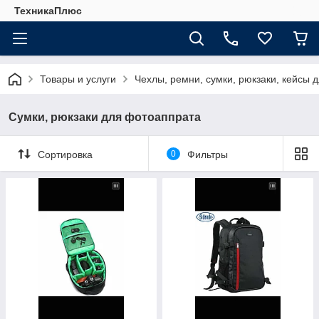
ТехникаПлюс
Товары и услуги
Чехлы, ремни, сумки, рюкзаки, кейсы 
Сумки, рюкзаки для фотоаппрата
Сортировка
0
Фильтры