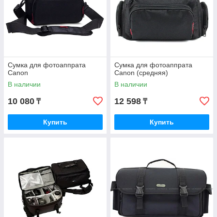
Сумка для фотоаппрата
Сумка для фотоаппрата
Canon
Canon (средняя)
В наличии
В наличии
10 080
12 598
₸
₸
Купить
Купить