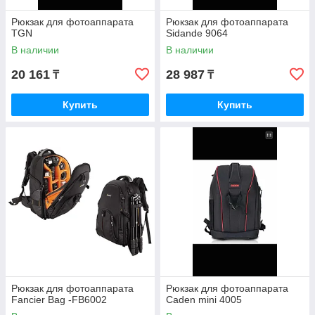
Рюкзак для фотоаппарата
Рюкзак для фотоаппарата
TGN
Sidande 9064
В наличии
В наличии
20 161
28 987
₸
₸
Купить
Купить
Рюкзак для фотоаппарата
Рюкзак для фотоаппарата
Fancier Bag -FB6002
Caden mini 4005