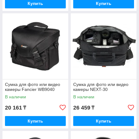
Купить
Купить
Сумка для фото или видео
Сумка для фото или видео
камеры Fancier WB9040
камеры NEXT-30
В наличии
В наличии
20 161
26 459
₸
₸
Купить
Купить