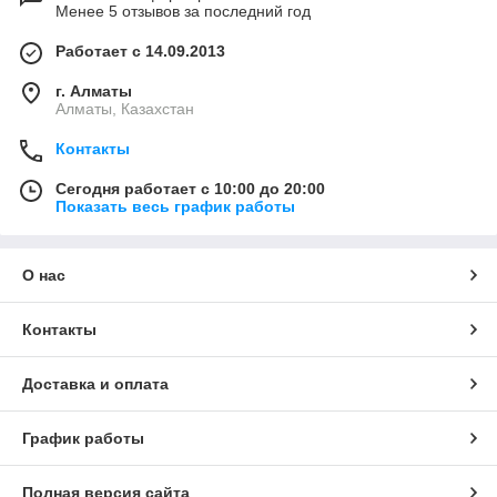
Менее 5 отзывов за последний год
Работает с 14.09.2013
г. Алматы
Алматы, Казахстан
Контакты
Сегодня работает с 10:00 до 20:00
Показать весь график работы
О нас
Контакты
Доставка и оплата
График работы
Полная версия сайта