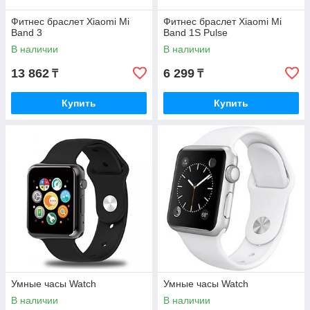
Фитнес браслет Xiaomi Mi
Фитнес браслет Xiaomi Mi
Band 3
Band 1S Pulse
В наличии
В наличии
13 862
6 299
₸
₸
Купить
Купить
Умные часы Watch
Умные часы Watch
В наличии
В наличии