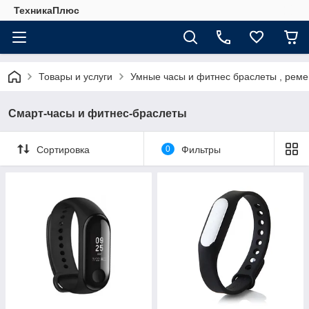
ТехникаПлюс
Товары и услуги
Умные часы и фитнес браслеты , рем
Смарт-часы и фитнес-браслеты
Сортировка
0
Фильтры