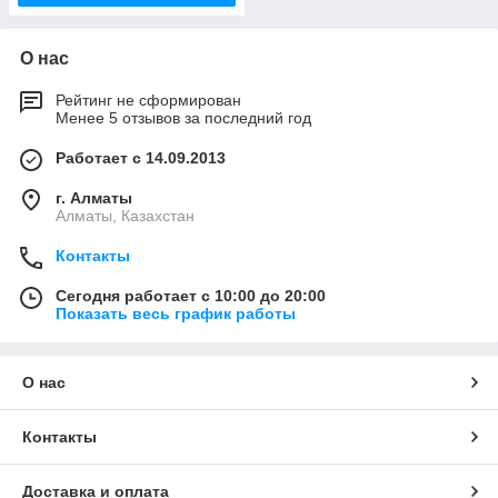
О нас
Рейтинг не сформирован
Менее 5 отзывов за последний год
Работает с 14.09.2013
г. Алматы
Алматы, Казахстан
Контакты
Сегодня работает с 10:00 до 20:00
Показать весь график работы
О нас
Контакты
Доставка и оплата