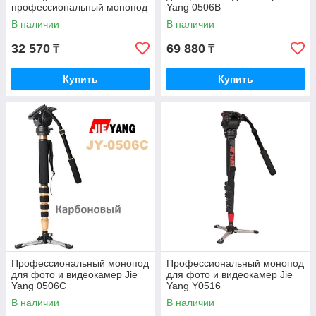
профессиональный монопод
Yang 0506B
В наличии
В наличии
32 570
69 880
₸
₸
Купить
Купить
Профессиональный монопод
Профессиональный монопод
для фото и видеокамер Jie
для фото и видеокамер Jie
Yang 0506С
Yang Y0516
В наличии
В наличии