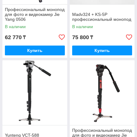
Профессиональный монопод
для фото и видеокамер Jie
Madv324 + KS-5P
Yang 0506
профессиональный монопод
В наличии
В наличии
62 770
75 800
₸
₸
Купить
Купить
Профессиональный монопод
Yunteng VCT-588
для фото и видеокамер Jie