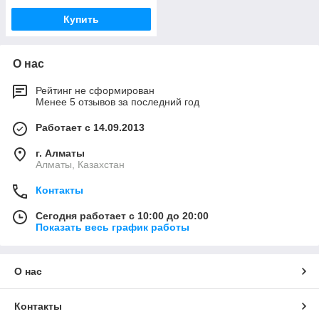
Купить
О нас
Рейтинг не сформирован
Менее 5 отзывов за последний год
Работает с 14.09.2013
г. Алматы
Алматы, Казахстан
Контакты
Сегодня работает с 10:00 до 20:00
Показать весь график работы
О нас
Контакты