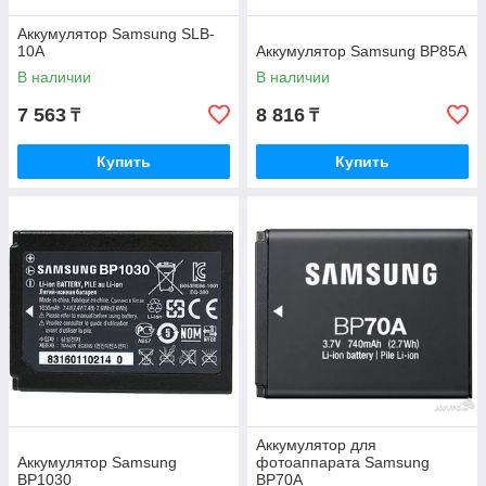
Аккумулятор Samsung SLB-
10A
Аккумулятор Samsung BP85A
В наличии
В наличии
7 563
8 816
₸
₸
Купить
Купить
Аккумулятор для
Аккумулятор Samsung
фотоаппарата Samsung
BP1030
BP70A