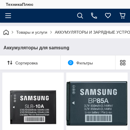
ТехникаПлюс
Товары и услуги
АККУМУЛЯТОРЫ И ЗАРЯДНЫЕ УСТР
Аккумуляторы для samsung
Сортировка
0
Фильтры