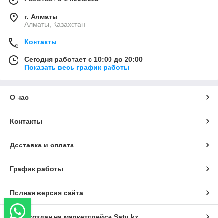
г. Алматы
Алматы, Казахстан
Контакты
Сегодня работает с 10:00 до 20:00
Показать весь график работы
О нас
Контакты
Доставка и оплата
График работы
Полная версия сайта
Сайт создан на маркетплейсе
Satu.kz