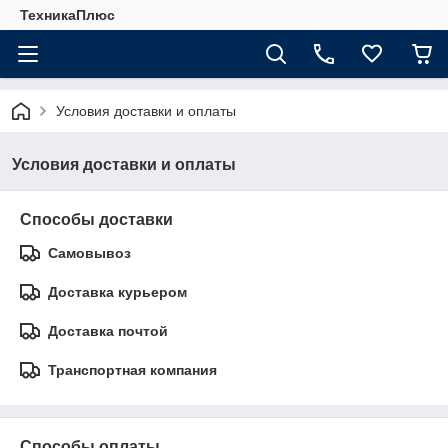
ТехникаПлюс
Условия доставки и оплаты
Условия доставки и оплаты
Способы доставки
Самовывоз
Доставка курьером
Доставка почтой
Транспортная компания
Способы оплаты